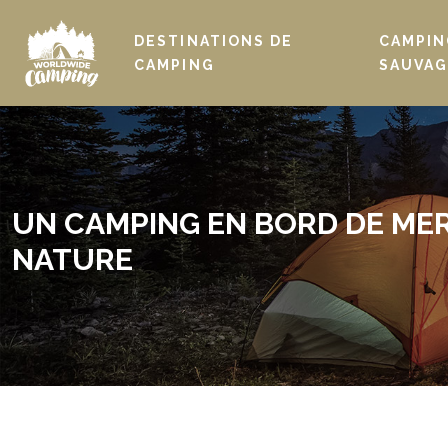
DESTINATIONS DE
CAMPIN
CAMPING
SAUVAG
UN CAMPING EN BORD DE MER
NATURE