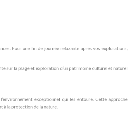
nces. Pour une fin de journée relaxante après vos explorations,
te sur la plage et exploration d’un patrimoine culturel et naturel
l’environnement exceptionnel qui les entoure. Cette approche
 à la protection de la nature.