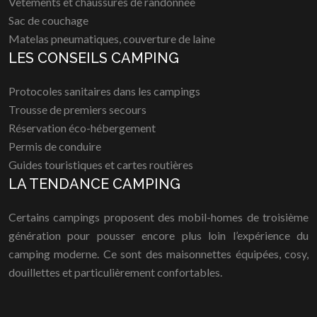
Vêtements et chaussures de randonnée
Sac de couchage
Matelas pneumatiques, couverture de laine
LES CONSEILS CAMPING
Protocoles sanitaires dans les campings
Trousse de premiers secours
Réservation éco-hébergement
Permis de conduire
Guides touristiques et cartes routières
LA TENDANCE CAMPING
Certains campings proposent des mobil-homes de troisième
génération pour pousser encore plus loin l’expérience du
camping moderne. Ce sont des maisonnettes équipées, cosy,
douillettes et particulièrement confortables.