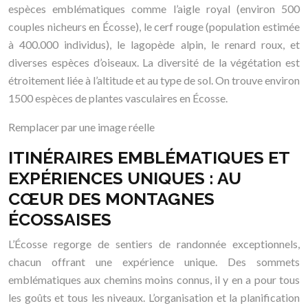
espèces emblématiques comme l’aigle royal (environ 500
couples nicheurs en Écosse), le cerf rouge (population estimée
à 400.000 individus), le lagopède alpin, le renard roux, et
diverses espèces d’oiseaux. La diversité de la végétation est
étroitement liée à l’altitude et au type de sol. On trouve environ
1500 espèces de plantes vasculaires en Écosse.
Remplacer par une image réelle
ITINÉRAIRES EMBLÉMATIQUES ET
EXPÉRIENCES UNIQUES : AU
CŒUR DES MONTAGNES
ÉCOSSAISES
L’Écosse regorge de sentiers de randonnée exceptionnels,
chacun offrant une expérience unique. Des sommets
emblématiques aux chemins moins connus, il y en a pour tous
les goûts et tous les niveaux. L’organisation et la planification