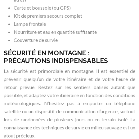
Carte et boussole (ou GPS)
Kit de premiers secours complet
Lampe frontale
Nourriture et eau en quantité suffisante
Couverture de survie
SÉCURITÉ EN MONTAGNE :
PRÉCAUTIONS INDISPENSABLES
La sécurité est primordiale en montagne. Il est essentiel de
prévenir quelqu’un de votre itinéraire et de votre heure de
retour prévue. Restez sur les sentiers balisés autant que
possible, et adaptez votre itinéraire en fonction des conditions
météorologiques. N’hésitez pas à emporter un téléphone
satellite ou un dispositif de communication d’urgence, surtout
lors de randonnées de plusieurs jours ou en terrain isolé. La
connaissance des techniques de survie en milieu sauvage est un
atout précieux.