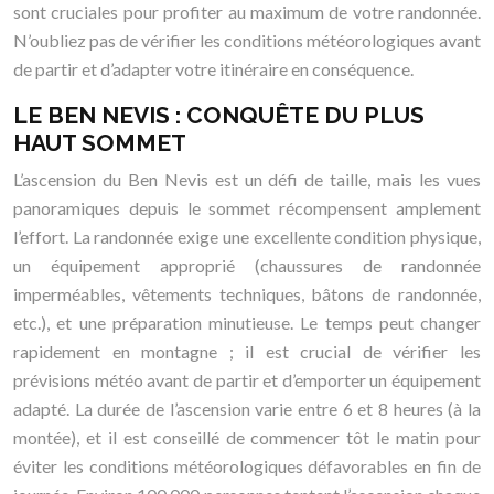
sont cruciales pour profiter au maximum de votre randonnée.
N’oubliez pas de vérifier les conditions météorologiques avant
de partir et d’adapter votre itinéraire en conséquence.
LE BEN NEVIS : CONQUÊTE DU PLUS
HAUT SOMMET
L’ascension du Ben Nevis est un défi de taille, mais les vues
panoramiques depuis le sommet récompensent amplement
l’effort. La randonnée exige une excellente condition physique,
un équipement approprié (chaussures de randonnée
imperméables, vêtements techniques, bâtons de randonnée,
etc.), et une préparation minutieuse. Le temps peut changer
rapidement en montagne ; il est crucial de vérifier les
prévisions météo avant de partir et d’emporter un équipement
adapté. La durée de l’ascension varie entre 6 et 8 heures (à la
montée), et il est conseillé de commencer tôt le matin pour
éviter les conditions météorologiques défavorables en fin de