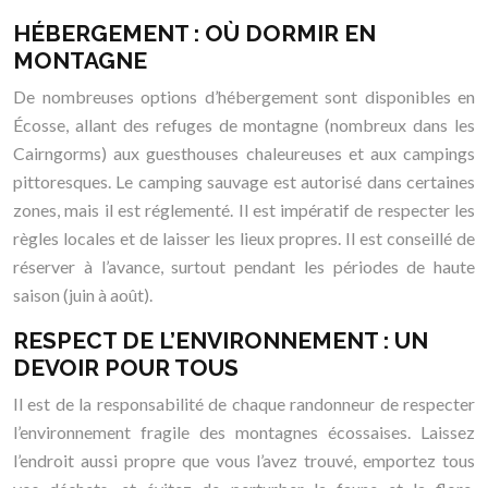
HÉBERGEMENT : OÙ DORMIR EN
MONTAGNE
De nombreuses options d’hébergement sont disponibles en
Écosse, allant des refuges de montagne (nombreux dans les
Cairngorms) aux guesthouses chaleureuses et aux campings
pittoresques. Le camping sauvage est autorisé dans certaines
zones, mais il est réglementé. Il est impératif de respecter les
règles locales et de laisser les lieux propres. Il est conseillé de
réserver à l’avance, surtout pendant les périodes de haute
saison (juin à août).
RESPECT DE L’ENVIRONNEMENT : UN
DEVOIR POUR TOUS
Il est de la responsabilité de chaque randonneur de respecter
l’environnement fragile des montagnes écossaises. Laissez
l’endroit aussi propre que vous l’avez trouvé, emportez tous