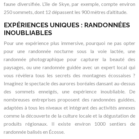
faune diversifiée. L’île de Skye, par exemple, compte environ
250 sommets, dont 12 dépassent les 900 mètres d’altitude.
EXPÉRIENCES UNIQUES : RANDONNÉES
INOUBLIABLES
Pour une expérience plus immersive, pourquoi ne pas opter
pour une randonnée nocturne sous la voie lactée, une
randonnée photographique pour capturer la beauté des
paysages, ou une randonnée guidée avec un expert local qui
vous révèlera tous les secrets des montagnes écossaises ?
Imaginez le spectacle des aurores boréales dansant au-dessus
des sommets enneigés, une expérience inoubliable. De
nombreuses entreprises proposent des randonnées guidées,
adaptées à tous les niveaux et intégrant des activités annexes
comme la découverte de la culture locale et la dégustation de
produits régionaux. Il existe environ 1000 sentiers de
randonnée balisés en Écosse.