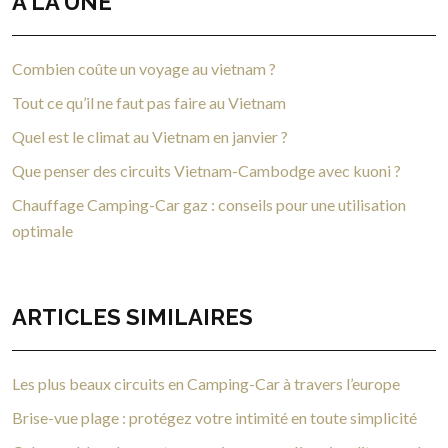
À LA UNE
Combien coûte un voyage au vietnam ?
Tout ce qu’il ne faut pas faire au Vietnam
Quel est le climat au Vietnam en janvier ?
Que penser des circuits Vietnam-Cambodge avec kuoni ?
Chauffage Camping-Car gaz : conseils pour une utilisation
optimale
ARTICLES SIMILAIRES
Les plus beaux circuits en Camping-Car à travers l’europe
Brise-vue plage : protégez votre intimité en toute simplicité