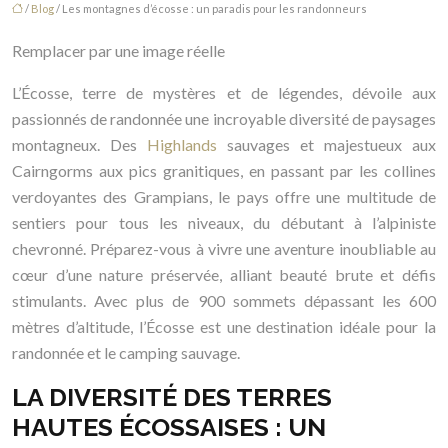
/
Blog
/ Les montagnes d’écosse : un paradis pour les randonneurs
Remplacer par une image réelle
L’Écosse, terre de mystères et de légendes, dévoile aux
passionnés de randonnée une incroyable diversité de paysages
montagneux. Des
Highlands
sauvages et majestueux aux
Cairngorms aux pics granitiques, en passant par les collines
verdoyantes des Grampians, le pays offre une multitude de
sentiers pour tous les niveaux, du débutant à l’alpiniste
chevronné. Préparez-vous à vivre une aventure inoubliable au
cœur d’une nature préservée, alliant beauté brute et défis
stimulants. Avec plus de 900 sommets dépassant les 600
mètres d’altitude, l’Écosse est une destination idéale pour la
randonnée et le camping sauvage.
LA DIVERSITÉ DES TERRES
HAUTES ÉCOSSAISES : UN