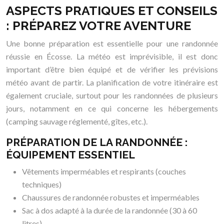
ASPECTS PRATIQUES ET CONSEILS
: PRÉPAREZ VOTRE AVENTURE
Une bonne préparation est essentielle pour une randonnée
réussie en Écosse. La météo est imprévisible, il est donc
important d’être bien équipé et de vérifier les prévisions
météo avant de partir. La planification de votre itinéraire est
également cruciale, surtout pour les randonnées de plusieurs
jours, notamment en ce qui concerne les hébergements
(camping sauvage réglementé, gîtes, etc.).
PRÉPARATION DE LA RANDONNÉE :
ÉQUIPEMENT ESSENTIEL
Vêtements imperméables et respirants (couches
techniques)
Chaussures de randonnée robustes et imperméables
Sac à dos adapté à la durée de la randonnée (30 à 60
litres)