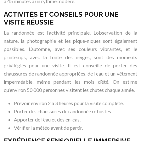
à 45 minutes à un rythme modéré.
ACTIVITÉS ET CONSEILS POUR UNE
VISITE RÉUSSIE
La randonnée est l’activité principale. L’observation de la
nature, la photographie et les pique-niques sont également
possibles. L’automne, avec ses couleurs vibrantes, et le
printemps, avec la fonte des neiges, sont des moments
privilégiés pour une visite. Il est conseillé de porter des
chaussures de randonnée appropriées, de l’eau et un vêtement
imperméable, même pendant les mois d’été. On estime
qu’environ 50 000 personnes visitent les chutes chaque année.
Prévoir environ 2 à 3 heures pour la visite complète.
Porter des chaussures de randonnée robustes.
Apporter de l’eau et des en-cas.
Vérifier la météo avant de partir.
EXPÉRIENCE SENSORIELLE IMMERSIVE