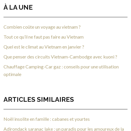
À LA UNE
Combien coûte un voyage au vietnam ?
Tout ce qu’il ne faut pas faire au Vietnam
Quel est le climat au Vietnam en janvier ?
Que penser des circuits Vietnam-Cambodge avec kuoni ?
Chauffage Camping-Car gaz : conseils pour une utilisation
optimale
ARTICLES SIMILAIRES
Noël insolite en famille : cabanes et yourtes
Adirondack saranac lake : un paradis pour les amoureux de la