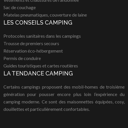
Sac de couchage
Matelas pneumatiques, couverture de laine
LES CONSEILS CAMPING
Protocoles sanitaires dans les campings
Trousse de premiers secours
Réservation éco-hébergement
Permis de conduire
Guides touristiques et cartes routières
LA TENDANCE CAMPING
Certains campings proposent des mobil-homes de troisième
génération pour pousser encore plus loin l’expérience du
camping moderne. Ce sont des maisonnettes équipées, cosy,
douillettes et particulièrement confortables.