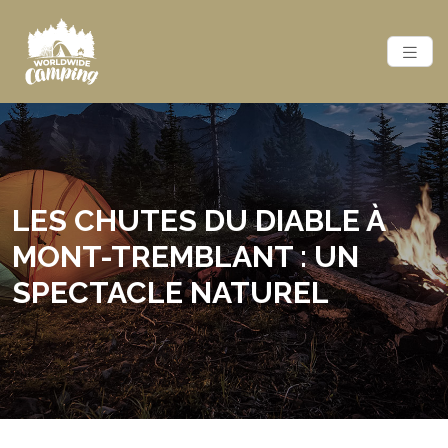
LES CHUTES DU DIABLE À
MONT-TREMBLANT : UN
SPECTACLE NATUREL