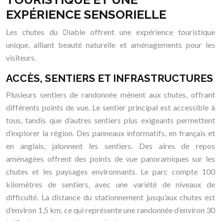
EXPÉRIENCE SENSORIELLE
Les chutes du Diable offrent une expérience touristique
unique, alliant beauté naturelle et aménagements pour les
visiteurs.
ACCÈS, SENTIERS ET INFRASTRUCTURES
Plusieurs sentiers de randonnée mènent aux chutes, offrant
différents points de vue. Le sentier principal est accessible à
tous, tandis que d’autres sentiers plus exigeants permettent
d’explorer la région. Des panneaux informatifs, en français et
en anglais, jalonnent les sentiers. Des aires de repos
aménagées offrent des points de vue panoramiques sur les
chutes et les paysages environnants. Le parc compte 100
kilomètres de sentiers, avec une variété de niveaux de
difficulté. La distance du stationnement jusqu’aux chutes est
d’environ 1,5 km, ce qui représente une randonnée d’environ 30