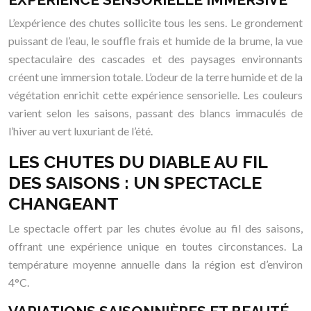
L’expérience des chutes sollicite tous les sens. Le grondement
puissant de l’eau, le souffle frais et humide de la brume, la vue
spectaculaire des cascades et des paysages environnants
créent une immersion totale. L’odeur de la terre humide et de la
végétation enrichit cette expérience sensorielle. Les couleurs
varient selon les saisons, passant des blancs immaculés de
l’hiver au vert luxuriant de l’été.
LES CHUTES DU DIABLE AU FIL
DES SAISONS : UN SPECTACLE
CHANGEANT
Le spectacle offert par les chutes évolue au fil des saisons,
offrant une expérience unique en toutes circonstances. La
température moyenne annuelle dans la région est d’environ
4°C.