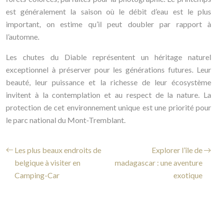
est généralement la saison où le débit d’eau est le plus
important, on estime qu’il peut doubler par rapport à
l’automne.
Les chutes du Diable représentent un héritage naturel
exceptionnel à préserver pour les générations futures. Leur
beauté, leur puissance et la richesse de leur écosystème
invitent à la contemplation et au respect de la nature. La
protection de cet environnement unique est une priorité pour
le parc national du Mont-Tremblant.
Les plus beaux endroits de
Explorer l’île de
belgique à visiter en
madagascar : une aventure
Camping-Car
exotique