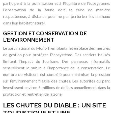
participent à la pollinisation et à l’équilibre de l’écosystème.
L’observation de la faune doit se faire de manière
respectueuse, à distance pour ne pas perturber les animaux
dans leur habitat naturel.
GESTION ET CONSERVATION DE
L’ENVIRONNEMENT
Le parc national du Mont-Tremblant met en place des mesures
de gestion pour protéger l’écosystème. Des sentiers balisés
limitent l’impact du tourisme. Des panneaux informatifs
sensibilisent le public à l’importance de la conservation. Le
nombre de visiteurs est contrôlé pour minimiser la pression
sur l’environnement fragile des chutes. Les autorités du parc
investissent environ 5 millions de dollars annuellement dans la
protection et l’entretien de la zone.
LES CHUTES DU DIABLE : UN SITE
TOURISTIQUE ET UNE