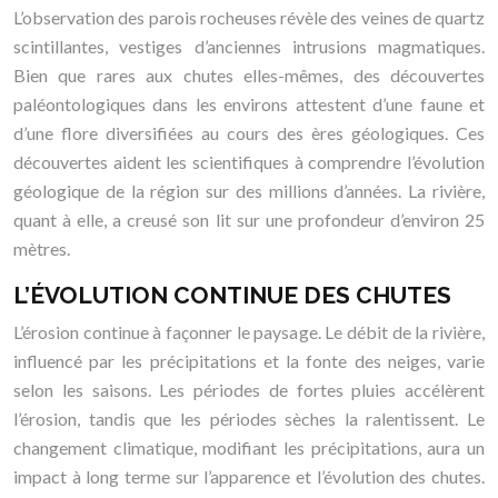
L’observation des parois rocheuses révèle des veines de quartz
scintillantes, vestiges d’anciennes intrusions magmatiques.
Bien que rares aux chutes elles-mêmes, des découvertes
paléontologiques dans les environs attestent d’une faune et
d’une flore diversifiées au cours des ères géologiques. Ces
découvertes aident les scientifiques à comprendre l’évolution
géologique de la région sur des millions d’années. La rivière,
quant à elle, a creusé son lit sur une profondeur d’environ 25
mètres.
L’ÉVOLUTION CONTINUE DES CHUTES
L’érosion continue à façonner le paysage. Le débit de la rivière,
influencé par les précipitations et la fonte des neiges, varie
selon les saisons. Les périodes de fortes pluies accélèrent
l’érosion, tandis que les périodes sèches la ralentissent. Le
changement climatique, modifiant les précipitations, aura un
impact à long terme sur l’apparence et l’évolution des chutes.