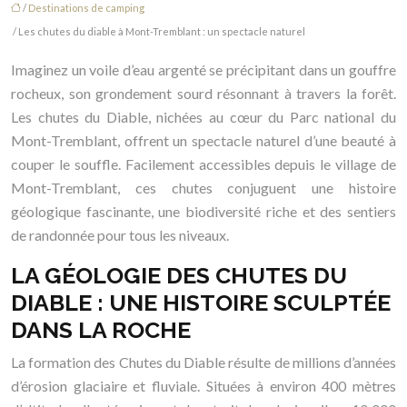
/
Destinations de camping
/ Les chutes du diable à Mont-Tremblant : un spectacle naturel
Imaginez un voile d’eau argenté se précipitant dans un gouffre
rocheux, son grondement sourd résonnant à travers la forêt.
Les chutes du Diable, nichées au cœur du Parc national du
Mont-Tremblant, offrent un spectacle naturel d’une beauté à
couper le souffle. Facilement accessibles depuis le village de
Mont-Tremblant, ces chutes conjuguent une histoire
géologique fascinante, une biodiversité riche et des sentiers
de randonnée pour tous les niveaux.
LA GÉOLOGIE DES CHUTES DU
DIABLE : UNE HISTOIRE SCULPTÉE
DANS LA ROCHE
La formation des Chutes du Diable résulte de millions d’années
d’érosion glaciaire et fluviale. Situées à environ 400 mètres