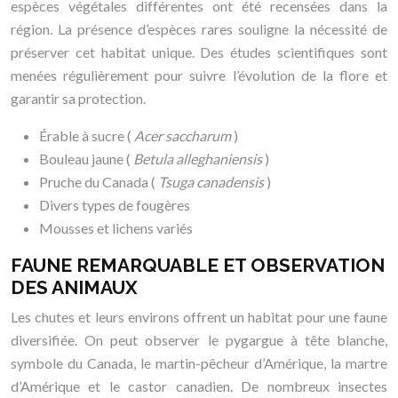
espèces végétales différentes ont été recensées dans la
région. La présence d’espèces rares souligne la nécessité de
préserver cet habitat unique. Des études scientifiques sont
menées régulièrement pour suivre l’évolution de la flore et
garantir sa protection.
Érable à sucre (
Acer saccharum
)
Bouleau jaune (
Betula alleghaniensis
)
Pruche du Canada (
Tsuga canadensis
)
Divers types de fougères
Mousses et lichens variés
FAUNE REMARQUABLE ET OBSERVATION
DES ANIMAUX
Les chutes et leurs environs offrent un habitat pour une faune
diversifiée. On peut observer le pygargue à tête blanche,
symbole du Canada, le martin-pêcheur d’Amérique, la martre
d’Amérique et le castor canadien. De nombreux insectes