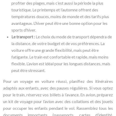
profiter des plages, mais c’est aussi la période la plus
touristique. Le printemps et l’automne offrent des
températures douces, moins de monde et des tarifs plus
avantageux. L’hiver peut être une bonne option pour les
sports d’hiver.
Le transport :
Le choix du mode de transport dépendra de
la distance, de votre budget et de vos préférences. La
voiture offre une grande flexibilité, mais peut être
fatigante. Le train est confortable et rapide, mais moins
flexible. L’avion est idéal pour les longues distances, mais
peut être stressant.
Pour un voyage en voiture réussi, planifiez des itinéraires
adaptés aux enfants, avec des pauses régulières. Si vous optez
pour le train, réservez vos billets à l’avance. En avion, préparez
un kit de voyage pour l’avion avec des collations et des jouets
pour occuper les enfants pendant le vol. Rassemblez tous les
documents importants (passeports, cartes d’identité,