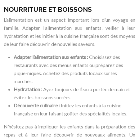
NOURRITURE ET BOISSONS
L’alimentation est un aspect important lors d’un voyage en
famille. Adapter l’alimentation aux enfants, veiller à leur
hydratation et les initier à la cuisine française sont des moyens
de leur faire découvrir de nouvelles saveurs.
Adapter l’alimentation aux enfants :
Choisissez des
restaurants avec des menus enfants ou préparez des
pique-niques. Achetez des produits locaux sur les
marchés.
Hydratation :
Ayez toujours de l’eau à portée de main et
évitez les boissons sucrées.
Découverte culinaire :
Initiez les enfants à la cuisine
française en leur faisant goûter des spécialités locales.
N’hésitez pas à impliquer les enfants dans la préparation des
repas et à leur faire découvrir de nouveaux aliments. Un