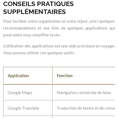
CONSEILS PRATIQUES
SUPPLÉMENTAIRES
Pour faciliter votre organisation et votre séjour, voici quelques
recommandations et une liste de quelques applications qui
pourraient vous simplifier la vie :
L’utilisation des applications est une aide précieuse en voyage.
Vous pouvez utiliser ces quelques outils :
Application
Fonction
Google Maps
Navigation, recherche de lieux
Google Translate
Traduction de textes et de conver