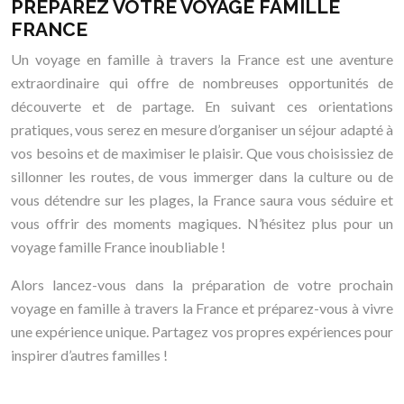
PRÉPAREZ VOTRE VOYAGE FAMILLE
FRANCE
Un voyage en famille à travers la France est une aventure
extraordinaire qui offre de nombreuses opportunités de
découverte et de partage. En suivant ces orientations
pratiques, vous serez en mesure d’organiser un séjour adapté à
vos besoins et de maximiser le plaisir. Que vous choisissiez de
sillonner les routes, de vous immerger dans la culture ou de
vous détendre sur les plages, la France saura vous séduire et
vous offrir des moments magiques. N’hésitez plus pour un
voyage famille France inoubliable !
Alors lancez-vous dans la préparation de votre prochain
voyage en famille à travers la France et préparez-vous à vivre
une expérience unique. Partagez vos propres expériences pour
inspirer d’autres familles !