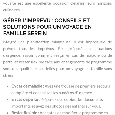
voyage est une excellente occasion d’élargir leurs horizons
culinaires.
GÉRER L’IMPRÉVU : CONSEILS ET
SOLUTIONS POUR UN VOYAGE EN
FAMILLE SEREIN
Malgré une planification minutieuse, il est impossible de
prévoir tous les imprévus. Être préparé aux situations
d’urgence, savoir comment réagir en cas de maladie ou de
perte, et rester flexible face aux changements de programme
sont des qualités essentielles pour un voyage en famille sans
stress.
En cas de maladie :
Ayez une trousse de premiers secours
complète et connaissez les numéros d’urgence.
En cas de perte :
Préparez des copies des documents
importants et ayez des photos des enfants sur vous.
Rester flexible :
Acceptez de modifier le programme en