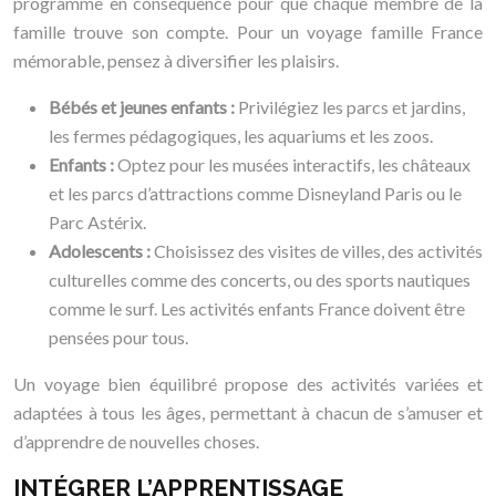
programme en conséquence pour que chaque membre de la
famille trouve son compte. Pour un voyage famille France
mémorable, pensez à diversifier les plaisirs.
Bébés et jeunes enfants :
Privilégiez les parcs et jardins,
les fermes pédagogiques, les aquariums et les zoos.
Enfants :
Optez pour les musées interactifs, les châteaux
et les parcs d’attractions comme Disneyland Paris ou le
Parc Astérix.
Adolescents :
Choisissez des visites de villes, des activités
culturelles comme des concerts, ou des sports nautiques
comme le surf. Les activités enfants France doivent être
pensées pour tous.
Un voyage bien équilibré propose des activités variées et
adaptées à tous les âges, permettant à chacun de s’amuser et
d’apprendre de nouvelles choses.
INTÉGRER L’APPRENTISSAGE