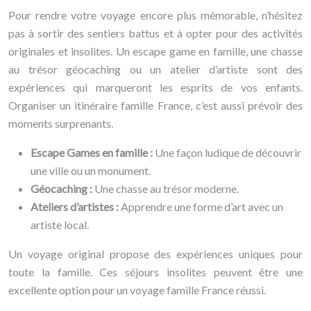
Pour rendre votre voyage encore plus mémorable, n’hésitez
pas à sortir des sentiers battus et à opter pour des activités
originales et insolites. Un escape game en famille, une chasse
au trésor géocaching ou un atelier d’artiste sont des
expériences qui marqueront les esprits de vos enfants.
Organiser un itinéraire famille France, c’est aussi prévoir des
moments surprenants.
Escape Games en famille :
Une façon ludique de découvrir
une ville ou un monument.
Géocaching :
Une chasse au trésor moderne.
Ateliers d’artistes :
Apprendre une forme d’art avec un
artiste local.
Un voyage original propose des expériences uniques pour
toute la famille. Ces séjours insolites peuvent être une
excellente option pour un voyage famille France réussi.