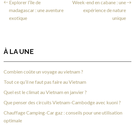
Explorer l’île de
Week-end en cabane : une
madagascar : une aventure
expérience de nature
exotique
unique
À LA UNE
Combien coûte un voyage au vietnam ?
Tout ce qu’il ne faut pas faire au Vietnam
Quel est le climat au Vietnam en janvier ?
Que penser des circuits Vietnam-Cambodge avec kuoni ?
Chauffage Camping-Car gaz : conseils pour une utilisation
optimale