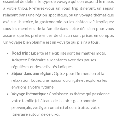
essentiel de définir le type de voyage qui correspond le mieux
à votre tribu. Préférez-vous un road trip itinérant, un séjour
relaxant dans une région spécifique, ou un voyage thématique
axé sur l’histoire, la gastronomie ou les châteaux ? Impliquez
tous les membres de la famille dans cette décision pour vous
assurer que les préférences de chacun sont prises en compte.
Un voyage bien planifié est un voyage qui plaira à tous.
Road trip :
Liberté et flexibilité sont les maîtres mots.
Adaptez l’itinéraire aux enfants avec des pauses
régulières et des activités ludiques.
Séjour dans une région :
Optez pour l’immersion et la
relaxation. Louez une maison ou un gîte et explorez les
environs à votre rythme.
Voyage thématique :
Choisissez un thème qui passionne
votre famille (châteaux de la Loire, gastronomie
provençale, vestiges romains) et construisez votre
itinéraire autour de celui-ci.