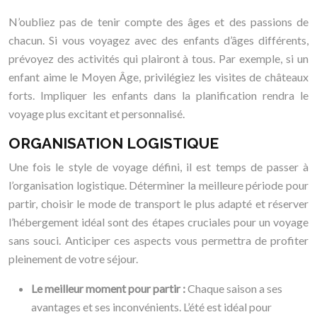
N’oubliez pas de tenir compte des âges et des passions de
chacun. Si vous voyagez avec des enfants d’âges différents,
prévoyez des activités qui plairont à tous. Par exemple, si un
enfant aime le Moyen Âge, privilégiez les visites de châteaux
forts. Impliquer les enfants dans la planification rendra le
voyage plus excitant et personnalisé.
ORGANISATION LOGISTIQUE
Une fois le style de voyage défini, il est temps de passer à
l’organisation logistique. Déterminer la meilleure période pour
partir, choisir le mode de transport le plus adapté et réserver
l’hébergement idéal sont des étapes cruciales pour un voyage
sans souci. Anticiper ces aspects vous permettra de profiter
pleinement de votre séjour.
Le meilleur moment pour partir :
Chaque saison a ses
avantages et ses inconvénients. L’été est idéal pour