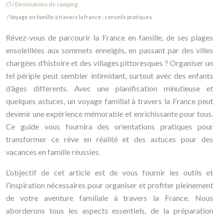
/
Destinations de camping
/ Voyage en famille à travers la france : conseils pratiques
Rêvez-vous de parcourir la France en famille, de ses plages
ensoleillées aux sommets enneigés, en passant par des villes
chargées d’histoire et des villages pittoresques ? Organiser un
tel périple peut sembler intimidant, surtout avec des enfants
d’âges différents. Avec une planification minutieuse et
quelques astuces, un voyage familial à travers la France peut
devenir une expérience mémorable et enrichissante pour tous.
Ce guide vous fournira des orientations pratiques pour
transformer ce rêve en réalité et des astuces pour des
vacances en famille réussies.
L’objectif de cet article est de vous fournir les outils et
l’inspiration nécessaires pour organiser et profiter pleinement
de votre aventure familiale à travers la France. Nous
aborderons tous les aspects essentiels, de la préparation