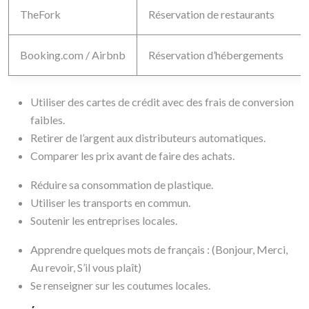
TheFork
Réservation de restaurants
Booking.com / Airbnb
Réservation d’hébergements
Utiliser des cartes de crédit avec des frais de conversion
faibles.
Retirer de l’argent aux distributeurs automatiques.
Comparer les prix avant de faire des achats.
Réduire sa consommation de plastique.
Utiliser les transports en commun.
Soutenir les entreprises locales.
Apprendre quelques mots de français : (Bonjour, Merci,
Au revoir, S’il vous plaît)
Se renseigner sur les coutumes locales.