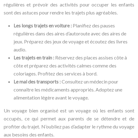
régulières et prévoir des activités pour occuper les enfants
sont des astuces pour rendre les trajets plus agréables.
Les longs trajets en voiture :
Planifiez des pauses
régulières dans des aires d’autoroute avec des aires de
jeux. Préparez des jeux de voyage et écoutez des livres
audio.
Les trajets en train :
Réservez des places assises côte à
côte et préparez des activités calmes comme des
coloriages. Profitez des services à bord.
Le mal des transports :
Consultez un médecin pour
connaître les médicaments appropriés. Adoptez une
alimentation légère avant le voyage.
Un voyage bien organisé est un voyage où les enfants sont
occupés, ce qui permet aux parents de se détendre et de
profiter du trajet. N’oubliez pas d’adapter le rythme du voyage
aux besoins des enfants.