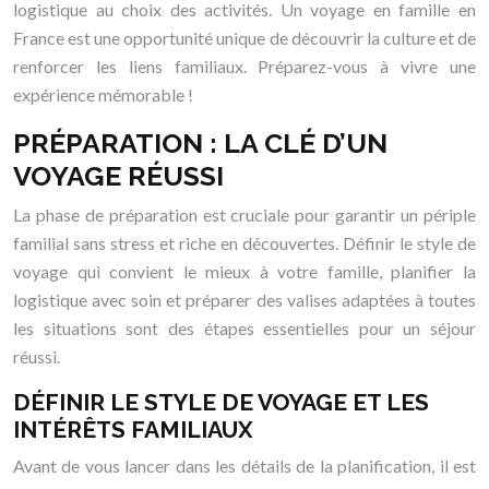
logistique au choix des activités. Un voyage en famille en
France est une opportunité unique de découvrir la culture et de
renforcer les liens familiaux. Préparez-vous à vivre une
expérience mémorable !
PRÉPARATION : LA CLÉ D’UN
VOYAGE RÉUSSI
La phase de préparation est cruciale pour garantir un périple
familial sans stress et riche en découvertes. Définir le style de
voyage qui convient le mieux à votre famille, planifier la
logistique avec soin et préparer des valises adaptées à toutes
les situations sont des étapes essentielles pour un séjour
réussi.
DÉFINIR LE STYLE DE VOYAGE ET LES
INTÉRÊTS FAMILIAUX
Avant de vous lancer dans les détails de la planification, il est