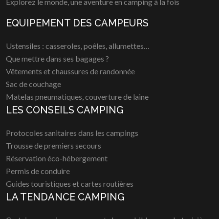
Explorez le monde, une aventure en camping à la fois
EQUIPEMENT DES CAMPEURS
Ustensiles : casseroles, poêles, allumettes…
Que mettre dans ses bagages ?
Vêtements et chaussures de randonnée
Sac de couchage
Matelas pneumatiques, couverture de laine
LES CONSEILS CAMPING
Protocoles sanitaires dans les campings
Trousse de premiers secours
Réservation éco-hébergement
Permis de conduire
Guides touristiques et cartes routières
LA TENDANCE CAMPING