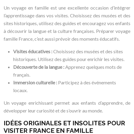
Un voyage en famille est une excellente occasion d’intégrer
l’apprentissage dans vos visites. Choisissez des musées et des
sites historiques, utilisez des guides et encouragez vos enfants
à découvrir la langue et la culture françaises. Préparer voyage
famille France, c’est aussi prévoir des moments éducatifs.
Visites éducatives :
Choisissez des musées et des sites
historiques. Utilisez des guides pour enrichir les visites.
Découverte de la langue :
Apprenez quelques mots de
français.
Immersion culturelle :
Participez à des événements
locaux.
Un voyage enrichissant permet aux enfants d’apprendre, de
développer leur curiosité et de s’ouvrir au monde.
IDÉES ORIGINALES ET INSOLITES POUR
VISITER FRANCE EN FAMILLE