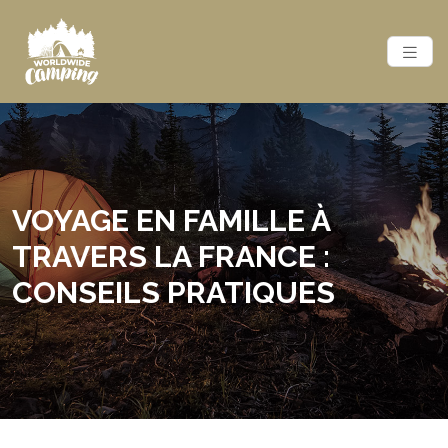
VOYAGE EN FAMILLE À
TRAVERS LA FRANCE :
CONSEILS PRATIQUES