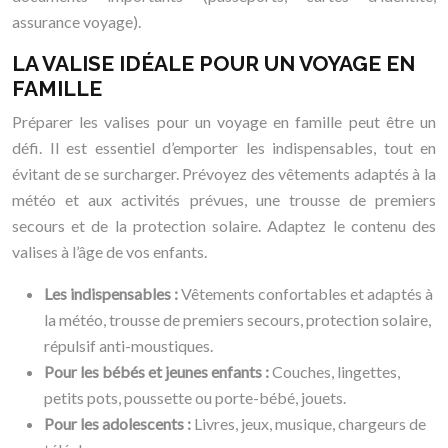
assurance voyage).
LA VALISE IDÉALE POUR UN VOYAGE EN
FAMILLE
Préparer les valises pour un voyage en famille peut être un
défi. Il est essentiel d’emporter les indispensables, tout en
évitant de se surcharger. Prévoyez des vêtements adaptés à la
météo et aux activités prévues, une trousse de premiers
secours et de la protection solaire. Adaptez le contenu des
valises à l’âge de vos enfants.
Les indispensables :
Vêtements confortables et adaptés à
la météo, trousse de premiers secours, protection solaire,
répulsif anti-moustiques.
Pour les bébés et jeunes enfants :
Couches, lingettes,
petits pots, poussette ou porte-bébé, jouets.
Pour les adolescents :
Livres, jeux, musique, chargeurs de