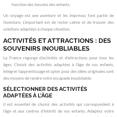
fonction des besoins des enfants.
Un voyage est une aventure et les imprévus font partie de
l’aventure. L’important est de rester calme et de trouver des
solutions adaptées à chaque situation.
ACTIVITÉS ET ATTRACTIONS : DES
SOUVENIRS INOUBLIABLES
La France regorge d’activités et d’attractions pour tous les
âges. Choisir des activités adaptées à l’âge de vos enfants,
intégrer l’apprentissage et opter pour des idées originales sont
des moyens de rendre votre escapade inoubliable.
SÉLECTIONNER DES ACTIVITÉS
ADAPTÉES À L’ÂGE
Il est essentiel de choisir des activités qui correspondent à
l’âge et aux centres d’intérêt de vos enfants. Adaptez votre