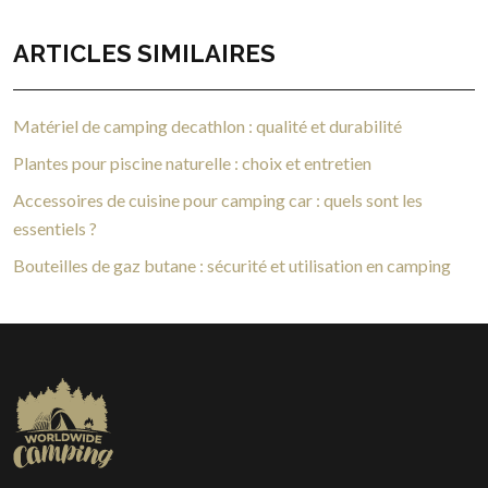
ARTICLES SIMILAIRES
Matériel de camping decathlon : qualité et durabilité
Plantes pour piscine naturelle : choix et entretien
Accessoires de cuisine pour camping car : quels sont les
essentiels ?
Bouteilles de gaz butane : sécurité et utilisation en camping