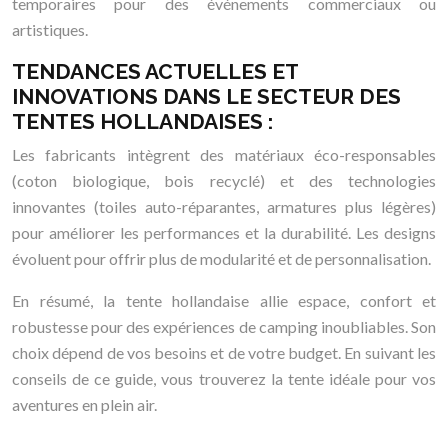
temporaires pour des événements commerciaux ou
artistiques.
TENDANCES ACTUELLES ET
INNOVATIONS DANS LE SECTEUR DES
TENTES HOLLANDAISES :
Les fabricants intègrent des matériaux éco-responsables
(coton biologique, bois recyclé) et des technologies
innovantes (toiles auto-réparantes, armatures plus légères)
pour améliorer les performances et la durabilité. Les designs
évoluent pour offrir plus de modularité et de personnalisation.
En résumé, la tente hollandaise allie espace, confort et
robustesse pour des expériences de camping inoubliables. Son
choix dépend de vos besoins et de votre budget. En suivant les
conseils de ce guide, vous trouverez la tente idéale pour vos
aventures en plein air.