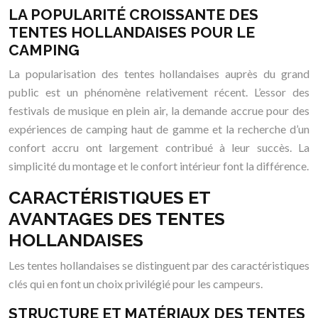
LA POPULARITÉ CROISSANTE DES
TENTES HOLLANDAISES POUR LE
CAMPING
La popularisation des tentes hollandaises auprès du grand
public est un phénomène relativement récent. L’essor des
festivals de musique en plein air, la demande accrue pour des
expériences de camping haut de gamme et la recherche d’un
confort accru ont largement contribué à leur succès. La
simplicité du montage et le confort intérieur font la différence.
CARACTÉRISTIQUES ET
AVANTAGES DES TENTES
HOLLANDAISES
Les tentes hollandaises se distinguent par des caractéristiques
clés qui en font un choix privilégié pour les campeurs.
STRUCTURE ET MATÉRIAUX DES TENTES