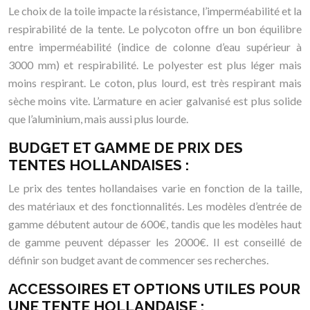
Le choix de la toile impacte la résistance, l’imperméabilité et la
respirabilité de la tente. Le polycoton offre un bon équilibre
entre imperméabilité (indice de colonne d’eau supérieur à
3000 mm) et respirabilité. Le polyester est plus léger mais
moins respirant. Le coton, plus lourd, est très respirant mais
sèche moins vite. L’armature en acier galvanisé est plus solide
que l’aluminium, mais aussi plus lourde.
BUDGET ET GAMME DE PRIX DES
TENTES HOLLANDAISES :
Le prix des tentes hollandaises varie en fonction de la taille,
des matériaux et des fonctionnalités. Les modèles d’entrée de
gamme débutent autour de 600€, tandis que les modèles haut
de gamme peuvent dépasser les 2000€. Il est conseillé de
définir son budget avant de commencer ses recherches.
ACCESSOIRES ET OPTIONS UTILES POUR
UNE TENTE HOLLANDAISE :