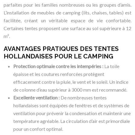
parfaites pour les familles nombreuses ou les groupes d’amis.
L’installation de meubles de camping (lits, chaises, tables) est
facilitée, créant un véritable espace de vie confortable.
Certaines tentes proposent une surface au sol supérieure à 12
m².
AVANTAGES PRATIQUES DES TENTES
HOLLANDAISES POUR LE CAMPING
Protection optimale contre les intempéries :
La toile
épaisse et les coutures renforcées protègent
efficacement contre la pluie, le vent et le soleil. Un indice
de colonne d’eau supérieur à 3000 mm est recommandé.
Excellente ventilation :
De nombreuses tentes
hollandaises sont équipées de fenêtres et de systèmes de
ventilation pour prévenir la condensation et maintenir une
température agréable. La circulation d’air est primordiale
pour un confort optimal.