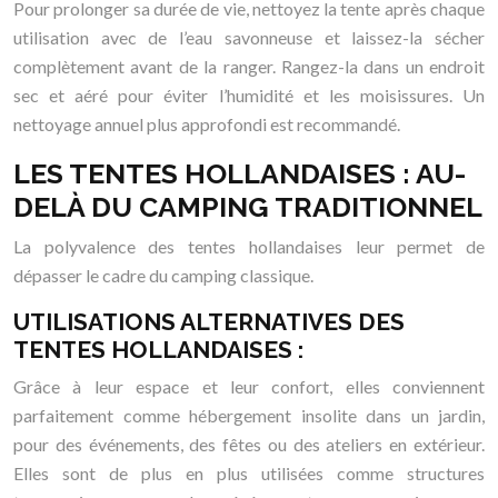
Pour prolonger sa durée de vie, nettoyez la tente après chaque
utilisation avec de l’eau savonneuse et laissez-la sécher
complètement avant de la ranger. Rangez-la dans un endroit
sec et aéré pour éviter l’humidité et les moisissures. Un
nettoyage annuel plus approfondi est recommandé.
LES TENTES HOLLANDAISES : AU-
DELÀ DU CAMPING TRADITIONNEL
La polyvalence des tentes hollandaises leur permet de
dépasser le cadre du camping classique.
UTILISATIONS ALTERNATIVES DES
TENTES HOLLANDAISES :
Grâce à leur espace et leur confort, elles conviennent
parfaitement comme hébergement insolite dans un jardin,
pour des événements, des fêtes ou des ateliers en extérieur.
Elles sont de plus en plus utilisées comme structures