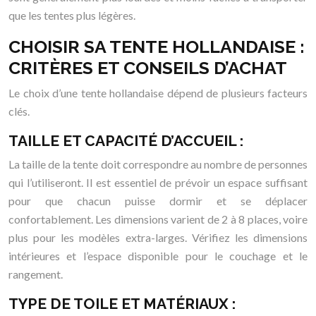
que les tentes plus légères.
CHOISIR SA TENTE HOLLANDAISE :
CRITÈRES ET CONSEILS D’ACHAT
Le choix d’une tente hollandaise dépend de plusieurs facteurs
clés.
TAILLE ET CAPACITÉ D’ACCUEIL :
La taille de la tente doit correspondre au nombre de personnes
qui l’utiliseront. Il est essentiel de prévoir un espace suffisant
pour que chacun puisse dormir et se déplacer
confortablement. Les dimensions varient de 2 à 8 places, voire
plus pour les modèles extra-larges. Vérifiez les dimensions
intérieures et l’espace disponible pour le couchage et le
rangement.
TYPE DE TOILE ET MATÉRIAUX :