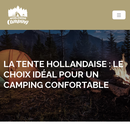
LA TENTE HOLLANDAISE : LE
CHOIX IDÉAL POUR UN
CAMPING CONFORTABLE