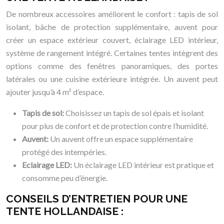
De nombreux accessoires améliorent le confort : tapis de sol
isolant, bâche de protection supplémentaire, auvent pour
créer un espace extérieur couvert, éclairage LED intérieur,
système de rangement intégré. Certaines tentes intègrent des
options comme des fenêtres panoramiques, des portes
latérales ou une cuisine extérieure intégrée. Un auvent peut
ajouter jusqu’à 4 m² d’espace.
Tapis de sol:
Choisissez un tapis de sol épais et isolant
pour plus de confort et de protection contre l’humidité.
Auvent:
Un auvent offre un espace supplémentaire
protégé des intempéries.
Eclairage LED:
Un éclairage LED intérieur est pratique et
consomme peu d’énergie.
CONSEILS D’ENTRETIEN POUR UNE
TENTE HOLLANDAISE :