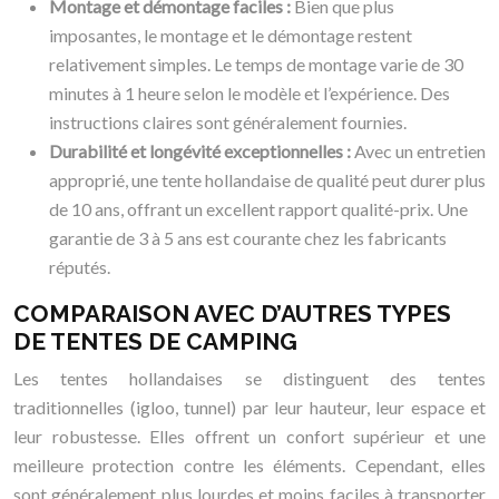
Montage et démontage faciles :
Bien que plus
imposantes, le montage et le démontage restent
relativement simples. Le temps de montage varie de 30
minutes à 1 heure selon le modèle et l’expérience. Des
instructions claires sont généralement fournies.
Durabilité et longévité exceptionnelles :
Avec un entretien
approprié, une tente hollandaise de qualité peut durer plus
de 10 ans, offrant un excellent rapport qualité-prix. Une
garantie de 3 à 5 ans est courante chez les fabricants
réputés.
COMPARAISON AVEC D’AUTRES TYPES
DE TENTES DE CAMPING
Les tentes hollandaises se distinguent des tentes
traditionnelles (igloo, tunnel) par leur hauteur, leur espace et
leur robustesse. Elles offrent un confort supérieur et une
meilleure protection contre les éléments. Cependant, elles
sont généralement plus lourdes et moins faciles à transporter