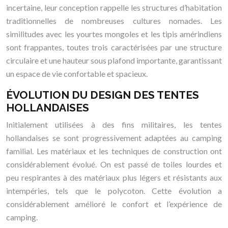
incertaine, leur conception rappelle les structures d’habitation
traditionnelles de nombreuses cultures nomades. Les
similitudes avec les yourtes mongoles et les tipis amérindiens
sont frappantes, toutes trois caractérisées par une structure
circulaire et une hauteur sous plafond importante, garantissant
un espace de vie confortable et spacieux.
ÉVOLUTION DU DESIGN DES TENTES
HOLLANDAISES
Initialement utilisées à des fins militaires, les tentes
hollandaises se sont progressivement adaptées au camping
familial. Les matériaux et les techniques de construction ont
considérablement évolué. On est passé de toiles lourdes et
peu respirantes à des matériaux plus légers et résistants aux
intempéries, tels que le polycoton. Cette évolution a
considérablement amélioré le confort et l’expérience de
camping.