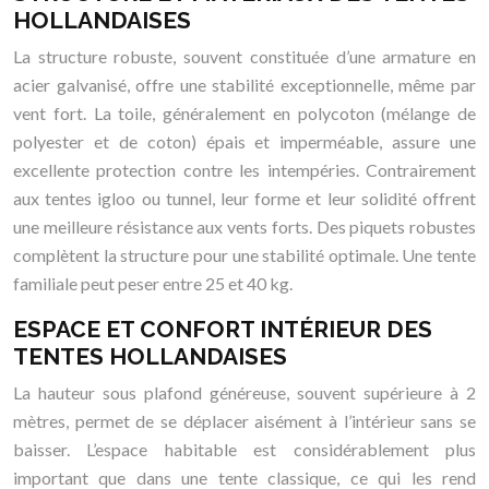
HOLLANDAISES
La structure robuste, souvent constituée d’une armature en
acier galvanisé, offre une stabilité exceptionnelle, même par
vent fort. La toile, généralement en polycoton (mélange de
polyester et de coton) épais et imperméable, assure une
excellente protection contre les intempéries. Contrairement
aux tentes igloo ou tunnel, leur forme et leur solidité offrent
une meilleure résistance aux vents forts. Des piquets robustes
complètent la structure pour une stabilité optimale. Une tente
familiale peut peser entre 25 et 40 kg.
ESPACE ET CONFORT INTÉRIEUR DES
TENTES HOLLANDAISES
La hauteur sous plafond généreuse, souvent supérieure à 2
mètres, permet de se déplacer aisément à l’intérieur sans se
baisser. L’espace habitable est considérablement plus
important que dans une tente classique, ce qui les rend