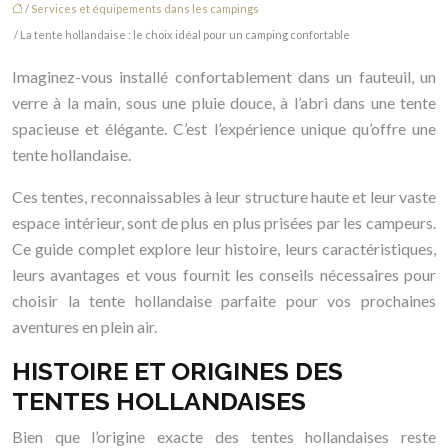
/
Services et équipements dans les campings
/ La tente hollandaise : le choix idéal pour un camping confortable
Imaginez-vous installé confortablement dans un fauteuil, un
verre à la main, sous une pluie douce, à l’abri dans une tente
spacieuse et élégante. C’est l’expérience unique qu’offre une
tente hollandaise.
Ces tentes, reconnaissables à leur structure haute et leur vaste
espace intérieur, sont de plus en plus prisées par les campeurs.
Ce guide complet explore leur histoire, leurs caractéristiques,
leurs avantages et vous fournit les conseils nécessaires pour
choisir la tente hollandaise parfaite pour vos prochaines
aventures en plein air.
HISTOIRE ET ORIGINES DES
TENTES HOLLANDAISES
Bien que l’origine exacte des tentes hollandaises reste