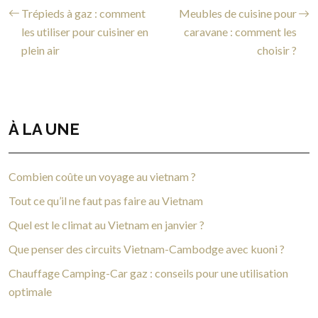
Trépieds à gaz : comment
Meubles de cuisine pour
les utiliser pour cuisiner en
caravane : comment les
plein air
choisir ?
À LA UNE
Combien coûte un voyage au vietnam ?
Tout ce qu’il ne faut pas faire au Vietnam
Quel est le climat au Vietnam en janvier ?
Que penser des circuits Vietnam-Cambodge avec kuoni ?
Chauffage Camping-Car gaz : conseils pour une utilisation
optimale