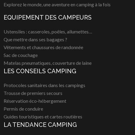
Explorez le monde, une aventure en camping à la fois
EQUIPEMENT DES CAMPEURS
Ustensiles : casseroles, poêles, allumettes…
Que mettre dans ses bagages ?
Vêtements et chaussures de randonnée
Sac de couchage
Matelas pneumatiques, couverture de laine
LES CONSEILS CAMPING
Protocoles sanitaires dans les campings
Trousse de premiers secours
Réservation éco-hébergement
Permis de conduire
Guides touristiques et cartes routières
LA TENDANCE CAMPING