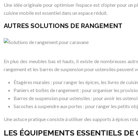
Une idée originale pour optimiser l’espace est d’opter pour un pl
cuisine mobile est essentiel dans un espace réduit.
AUTRES SOLUTIONS DE RANGEMENT
En plus des meubles bas et hauts, il existe de nombreuses autre
rangement et les barres de suspension pour ustensiles peuvent vou
Étagères murales : pour ranger les épices, les livres de cuisin
Paniers et boîtes de rangement : pour organiser les provision
Barres de suspension pour ustensiles : pour avoir les ustensi
Sacoches à suspendre aux portes : pour ranger les petits obj
Une astuce pratique consiste à utiliser des supports à épices rota
LES ÉQUIPEMENTS ESSENTIELS DE