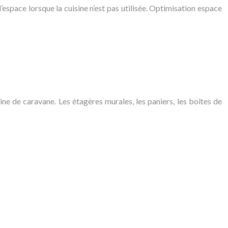
’espace lorsque la cuisine n’est pas utilisée. Optimisation espace
ne de caravane. Les étagères murales, les paniers, les boîtes de