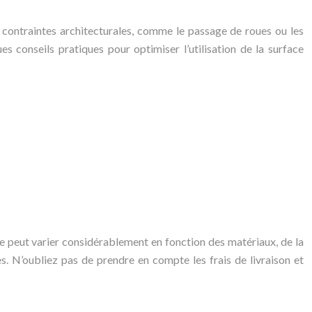
 contraintes architecturales, comme le passage de roues ou les
s conseils pratiques pour optimiser l’utilisation de la surface
e peut varier considérablement en fonction des matériaux, de la
es. N’oubliez pas de prendre en compte les frais de livraison et