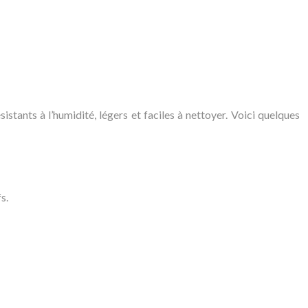
stants à l’humidité, légers et faciles à nettoyer. Voici quelques
s.