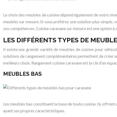
Le choix des meubles de cuisine dépend également de votre niv
meubles sur mesure. Si vous préférez une solution plus simple, v
vos compétences. Cuisine caravane sur mesure est une option à c
LES DIFFÉRENTS TYPES DE MEUBLE
Il existe une grande variété de meubles de cuisine pour véhicul
solutions de rangement complémentaires permettent de créer une c
meilleurs choix. Rangement cuisine caravane est la clé d’un espa
MEUBLES BAS
Les meubles bas constituent la base de toute cuisine. Ils offrent 
ayant ses propres caractéristiques.