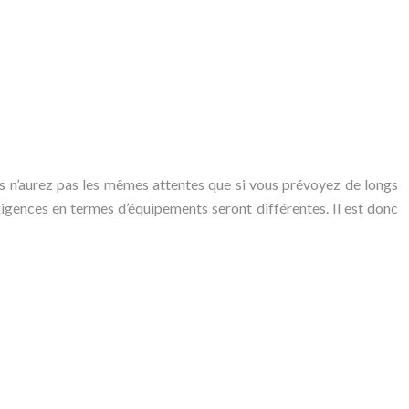
us n’aurez pas les mêmes attentes que si vous prévoyez de longs
igences en termes d’équipements seront différentes. Il est donc