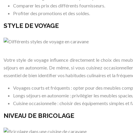
Comparer les prix des différents fournisseurs.
Profiter des promotions et des soldes.
STYLE DE VOYAGE
Votre style de voyage influence directement le choix des meubl
séjours en autonomie. De même, si vous cuisinez occasionnellem
essentiel de bien identifier vos habitudes culinaires et la fréquen
Voyages courts et fréquents : opter pour des meubles compa
Longs séjours en autonomie : privilégier les meubles spacieu
Cuisine occasionnelle : choisir des équipements simples et fac
NIVEAU DE BRICOLAGE