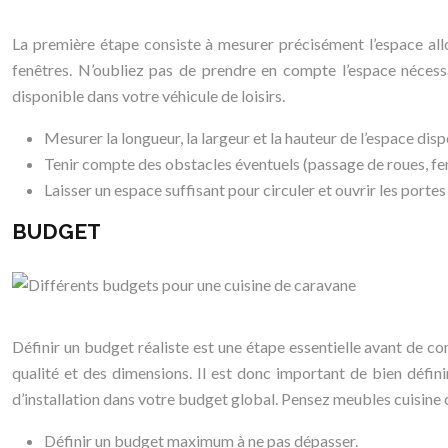
La première étape consiste à mesurer précisément l’espace all
fenêtres. N’oubliez pas de prendre en compte l’espace nécessai
disponible dans votre véhicule de loisirs.
Mesurer la longueur, la largeur et la hauteur de l’espace disp
Tenir compte des obstacles éventuels (passage de roues, fenê
Laisser un espace suffisant pour circuler et ouvrir les porte
BUDGET
Définir un budget réaliste est une étape essentielle avant de 
qualité et des dimensions. Il est donc important de bien défini
d’installation dans votre budget global. Pensez meubles cuisine
Définir un budget maximum à ne pas dépasser.