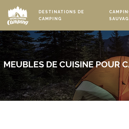
DESTINATIONS DE
CAMPIN
CAMPING
SAUVAG
MEUBLES DE CUISINE POUR C