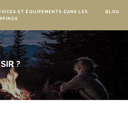
RVICES ET ÉQUIPEMENTS DANS LES
BLOG
MPINGS
SIR ?