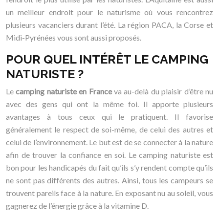
un meilleur endroit pour le naturisme où vous rencontrez
plusieurs vacanciers durant l’été. La région PACA, la Corse et
Midi-Pyrénées vous sont aussi proposés.
POUR QUEL INTÉRÊT LE CAMPING
NATURISTE ?
Le
camping naturiste en France
va au-delà du plaisir d’être nu
avec des gens qui ont la même foi. Il apporte plusieurs
avantages à tous ceux qui le pratiquent. Il favorise
généralement le respect de soi-même, de celui des autres et
celui de l’environnement. Le but est de se connecter à la nature
afin de trouver la confiance en soi. Le camping naturiste est
bon pour les handicapés du fait qu’ils s’y rendent compte qu’ils
ne sont pas différents des autres. Ainsi, tous les campeurs se
trouvent pareils face à la nature. En exposant nu au soleil, vous
gagnerez de l’énergie grâce à la vitamine D.