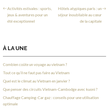
Activités estivales : sports,
Hôtels atypiques paris : un
jeux & aventures pour un
séjour inoubliable au cœur
été exceptionnel
de la capitale
À LA UNE
Combien coûte un voyage au vietnam ?
Tout ce qu’il ne faut pas faire au Vietnam
Quel est le climat au Vietnam en janvier ?
Que penser des circuits Vietnam-Cambodge avec kuoni ?
Chauffage Camping-Car gaz : conseils pour une utilisation
optimale