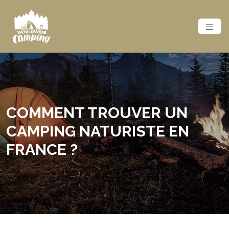
COMMENT TROUVER UN
CAMPING NATURISTE EN
FRANCE ?