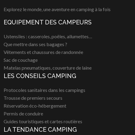
Explorez le monde, une aventure en camping à la fois
EQUIPEMENT DES CAMPEURS
Ustensiles : casseroles, poêles, allumettes…
Que mettre dans ses bagages ?
Vêtements et chaussures de randonnée
Sac de couchage
Matelas pneumatiques, couverture de laine
LES CONSEILS CAMPING
Protocoles sanitaires dans les campings
Trousse de premiers secours
Réservation éco-hébergement
Permis de conduire
Guides touristiques et cartes routières
LA TENDANCE CAMPING