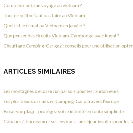
Combien coûte un voyage au vietnam ?
Tout ce qu’il ne faut pas faire au Vietnam
Quel est le climat au Vietnam en janvier ?
Que penser des circuits Vietnam-Cambodge avec kuoni ?
Chauffage Camping-Car gaz : conseils pour une utilisation opti
ARTICLES SIMILAIRES
Les montagnes d’écosse : un paradis pour les randonneurs
Les plus beaux circuits en Camping-Car à travers l’europe
Brise-vue plage : protégez votre intimité en toute simplicité
Cabanes à bordeaux et ses environs : un séjour insolite pour les f