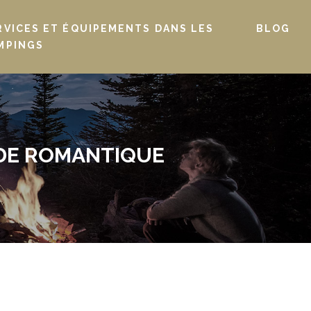
RVICES ET ÉQUIPEMENTS DANS LES
BLOG
MPINGS
ADE ROMANTIQUE