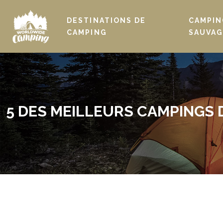
DESTINATIONS DE
CAMPIN
CAMPING
SAUVAG
5 DES MEILLEURS CAMPINGS