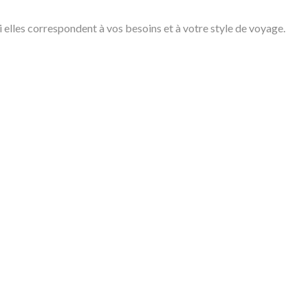
 elles correspondent à vos besoins et à votre style de voyage.