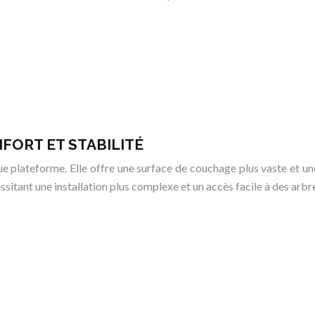
FORT ET STABILITÉ
e plateforme. Elle offre une surface de couchage plus vaste et un
ssitant une installation plus complexe et un accès facile à des arbr