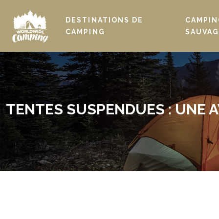
DESTINATIONS DE
CAMPIN
CAMPING
SAUVAG
TENTES SUSPENDUES : UNE 