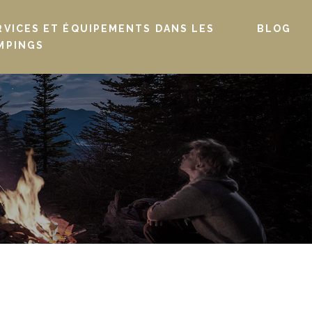
RVICES ET ÉQUIPEMENTS DANS LES
BLOG
MPINGS