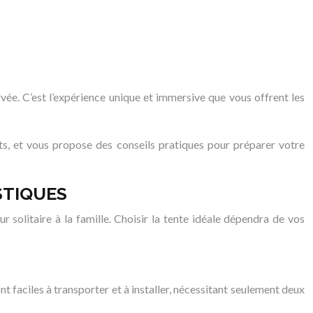
vée. C’est l’expérience unique et immersive que vous offrent les
nts, et vous propose des conseils pratiques pour préparer votre
STIQUES
olitaire à la famille. Choisir la tente idéale dépendra de vos
nt faciles à transporter et à installer, nécessitant seulement deux