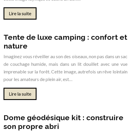
Lire la suite
Tente de luxe camping : confort et
nature
Imaginez vous réveiller au son des oiseaux, non pas dans un sac
de couchage humide, mais dans un lit douillet avec une vue
imprenable sur la forêt. Cette image, autrefois un rêve lointain
pour les amateurs de plein air, est…
Lire la suite
Dome géodésique kit : construire
son propre abri