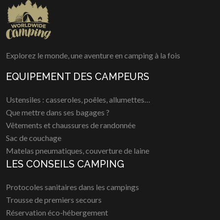
Explorez le monde, une aventure en camping à la fois
EQUIPEMENT DES CAMPEURS
Ustensiles : casseroles, poêles, allumettes…
Que mettre dans ses bagages ?
Vêtements et chaussures de randonnée
Sac de couchage
Matelas pneumatiques, couverture de laine
LES CONSEILS CAMPING
Protocoles sanitaires dans les campings
Trousse de premiers secours
Réservation éco-hébergement