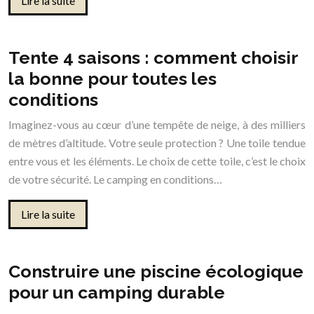
Lire la suite
Tente 4 saisons : comment choisir
la bonne pour toutes les
conditions
Imaginez-vous au cœur d’une tempête de neige, à des milliers
de mètres d’altitude. Votre seule protection ? Une toile tendue
entre vous et les éléments. Le choix de cette toile, c’est le choix
de votre sécurité. Le camping en conditions…
Lire la suite
Construire une piscine écologique
pour un camping durable