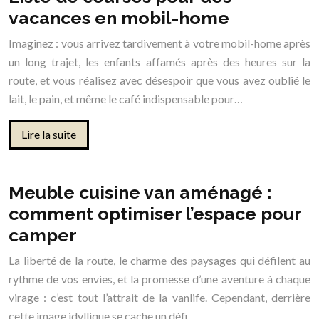
vacances en mobil-home
Imaginez : vous arrivez tardivement à votre mobil-home après
un long trajet, les enfants affamés après des heures sur la
route, et vous réalisez avec désespoir que vous avez oublié le
lait, le pain, et même le café indispensable pour…
Lire la suite
Meuble cuisine van aménagé :
comment optimiser l’espace pour
camper
La liberté de la route, le charme des paysages qui défilent au
rythme de vos envies, et la promesse d’une aventure à chaque
virage : c’est tout l’attrait de la vanlife. Cependant, derrière
cette image idyllique se cache un défi…