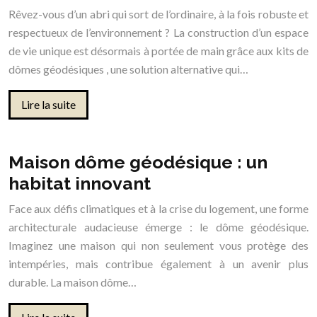
Rêvez-vous d’un abri qui sort de l’ordinaire, à la fois robuste et
respectueux de l’environnement ? La construction d’un espace
de vie unique est désormais à portée de main grâce aux kits de
dômes géodésiques , une solution alternative qui…
Lire la suite
Maison dôme géodésique : un
habitat innovant
Face aux défis climatiques et à la crise du logement, une forme
architecturale audacieuse émerge : le dôme géodésique.
Imaginez une maison qui non seulement vous protège des
intempéries, mais contribue également à un avenir plus
durable. La maison dôme…