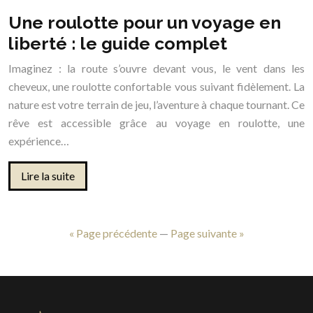
Une roulotte pour un voyage en
liberté : le guide complet
Imaginez : la route s’ouvre devant vous, le vent dans les
cheveux, une roulotte confortable vous suivant fidèlement. La
nature est votre terrain de jeu, l’aventure à chaque tournant. Ce
rêve est accessible grâce au voyage en roulotte, une
expérience…
Lire la suite
« Page précédente
—
Page suivante »