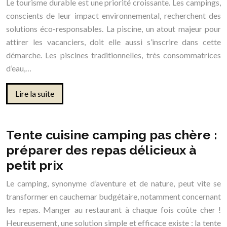
Le tourisme durable est une priorité croissante. Les campings,
conscients de leur impact environnemental, recherchent des
solutions éco-responsables. La piscine, un atout majeur pour
attirer les vacanciers, doit elle aussi s’inscrire dans cette
démarche. Les piscines traditionnelles, très consommatrices
d’eau,…
Lire la suite
Tente cuisine camping pas chère :
préparer des repas délicieux à
petit prix
Le camping, synonyme d’aventure et de nature, peut vite se
transformer en cauchemar budgétaire, notamment concernant
les repas. Manger au restaurant à chaque fois coûte cher !
Heureusement, une solution simple et efficace existe : la tente