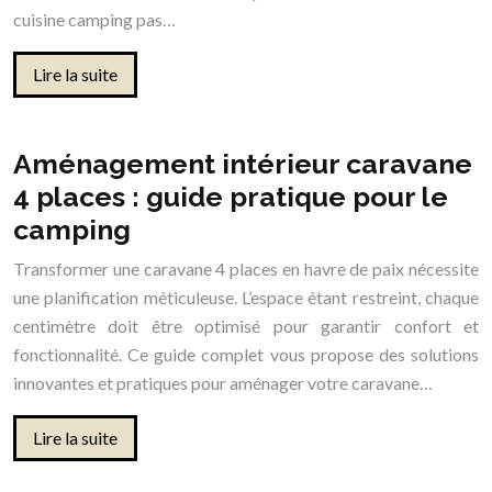
cuisine camping pas…
Lire la suite
Aménagement intérieur caravane
4 places : guide pratique pour le
camping
Transformer une caravane 4 places en havre de paix nécessite
une planification méticuleuse. L’espace étant restreint, chaque
centimètre doit être optimisé pour garantir confort et
fonctionnalité. Ce guide complet vous propose des solutions
innovantes et pratiques pour aménager votre caravane…
Lire la suite