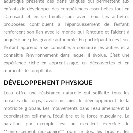
aquatique présente des défis uniques qui permettent aux
enfants de développer des compétences essentielles tout en
s’amusant et en se familiarisant avec l’eau. Les activités
proposées contribuent à l’épanouissement de l’enfant,
renforcent son lien avec le monde qui l’entoure et l’aident à
acquérir une plus grande autonomie. En participant à ces jeux,
l’enfant apprend à se connaître, à connaître les autres et à
connaître l’environnement dans lequel il évolue. C’est une
expérience riche en apprentissage, en découvertes et en
moments de complicité.
DÉVELOPPEMENT PHYSIQUE
L’eau offre une résistance naturelle qui sollicite tous les
muscles du corps, favorisant ainsi le développement de la
motricité globale. Les mouvements dans l’eau améliorent la
coordination œil-main, l’équilibre et la force musculaire. La
natation, par exemple, est un excellent exercice de
**renforcement musculaire** pour le dos, les bras et les