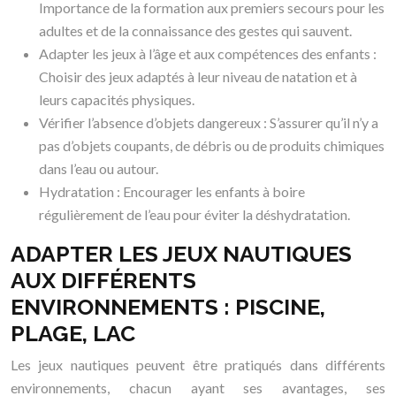
Importance de la formation aux premiers secours pour les
adultes et de la connaissance des gestes qui sauvent.
Adapter les jeux à l’âge et aux compétences des enfants :
Choisir des jeux adaptés à leur niveau de natation et à
leurs capacités physiques.
Vérifier l’absence d’objets dangereux : S’assurer qu’il n’y a
pas d’objets coupants, de débris ou de produits chimiques
dans l’eau ou autour.
Hydratation : Encourager les enfants à boire
régulièrement de l’eau pour éviter la déshydratation.
ADAPTER LES JEUX NAUTIQUES
AUX DIFFÉRENTS
ENVIRONNEMENTS : PISCINE,
PLAGE, LAC
Les jeux nautiques peuvent être pratiqués dans différents
environnements, chacun ayant ses avantages, ses