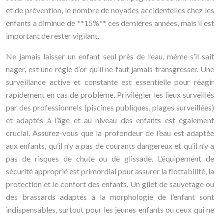
et de prévention, le nombre de noyades accidentelles chez les
enfants a diminué de **15%** ces dernières années, mais il est
important de rester vigilant.
Ne jamais laisser un enfant seul près de l’eau, même s’il sait
nager, est une règle d’or qu’il ne faut jamais transgresser. Une
surveillance active et constante est essentielle pour réagir
rapidement en cas de problème. Privilégier les lieux surveillés
par des professionnels (piscines publiques, plages surveillées)
et adaptés à l’âge et au niveau des enfants est également
crucial. Assurez-vous que la profondeur de l’eau est adaptée
aux enfants, qu’il n’y a pas de courants dangereux et qu’il n’y a
pas de risques de chute ou de glissade. L’équipement de
sécurité approprié est primordial pour assurer la flottabilité, la
protection et le confort des enfants. Un gilet de sauvetage ou
des brassards adaptés à la morphologie de l’enfant sont
indispensables, surtout pour les jeunes enfants ou ceux qui ne