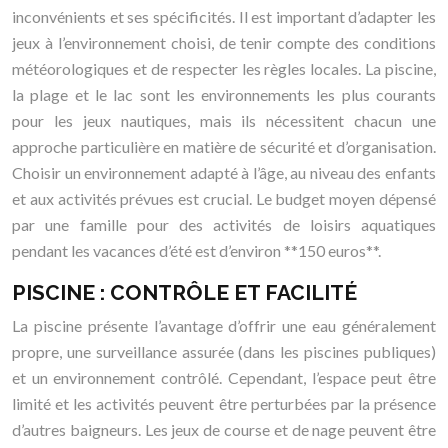
inconvénients et ses spécificités. Il est important d’adapter les
jeux à l’environnement choisi, de tenir compte des conditions
météorologiques et de respecter les règles locales. La piscine,
la plage et le lac sont les environnements les plus courants
pour les jeux nautiques, mais ils nécessitent chacun une
approche particulière en matière de sécurité et d’organisation.
Choisir un environnement adapté à l’âge, au niveau des enfants
et aux activités prévues est crucial. Le budget moyen dépensé
par une famille pour des activités de loisirs aquatiques
pendant les vacances d’été est d’environ **150 euros**.
PISCINE : CONTRÔLE ET FACILITÉ
La piscine présente l’avantage d’offrir une eau généralement
propre, une surveillance assurée (dans les piscines publiques)
et un environnement contrôlé. Cependant, l’espace peut être
limité et les activités peuvent être perturbées par la présence
d’autres baigneurs. Les jeux de course et de nage peuvent être