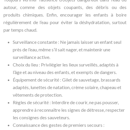
autour, comme des objets coupants, des débris ou des
produits chimiques. Enfin, encourager les enfants à boire
régulièrement de l’eau pour éviter la déshydratation, surtout
par temps chaud.
Surveillance constante : Ne jamais laisser un enfant seul
près de l’eau, même s’il sait nager, et maintenir une
surveillance active.
Choix du lieu : Privilégier les lieux surveillés, adaptés à
l’âge et au niveau des enfants, et exempts de dangers.
Équipement de sécurité : Gilet de sauvetage, brassards
adaptés, lunettes de natation, crème solaire, chapeau et
vêtements de protection.
Règles de sécurité : Interdire de courir, ne pas pousser,
apprendre à reconnaître les signes de détresse, respecter
les consignes des sauveteurs.
Connaissance des gestes de premiers secours :