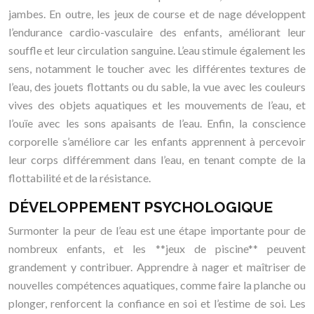
jambes. En outre, les jeux de course et de nage développent
l’endurance cardio-vasculaire des enfants, améliorant leur
souffle et leur circulation sanguine. L’eau stimule également les
sens, notamment le toucher avec les différentes textures de
l’eau, des jouets flottants ou du sable, la vue avec les couleurs
vives des objets aquatiques et les mouvements de l’eau, et
l’ouïe avec les sons apaisants de l’eau. Enfin, la conscience
corporelle s’améliore car les enfants apprennent à percevoir
leur corps différemment dans l’eau, en tenant compte de la
flottabilité et de la résistance.
DÉVELOPPEMENT PSYCHOLOGIQUE
Surmonter la peur de l’eau est une étape importante pour de
nombreux enfants, et les **jeux de piscine** peuvent
grandement y contribuer. Apprendre à nager et maîtriser de
nouvelles compétences aquatiques, comme faire la planche ou
plonger, renforcent la confiance en soi et l’estime de soi. Les