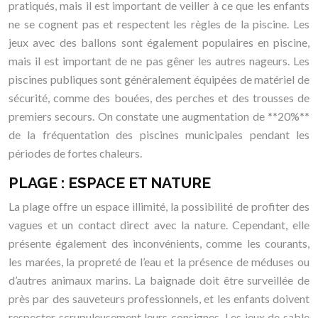
pratiqués, mais il est important de veiller à ce que les enfants
ne se cognent pas et respectent les règles de la piscine. Les
jeux avec des ballons sont également populaires en piscine,
mais il est important de ne pas gêner les autres nageurs. Les
piscines publiques sont généralement équipées de matériel de
sécurité, comme des bouées, des perches et des trousses de
premiers secours. On constate une augmentation de **20%**
de la fréquentation des piscines municipales pendant les
périodes de fortes chaleurs.
PLAGE : ESPACE ET NATURE
La plage offre un espace illimité, la possibilité de profiter des
vagues et un contact direct avec la nature. Cependant, elle
présente également des inconvénients, comme les courants,
les marées, la propreté de l’eau et la présence de méduses ou
d’autres animaux marins. La baignade doit être surveillée de
près par des sauveteurs professionnels, et les enfants doivent
respecter scrupuleusement leurs consignes. Les jeux de sable