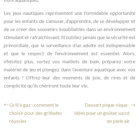
Les jeux nautiques représentent une formidable opportunité
pour les enfants de s’amuser, d’apprendre, de se développer et
de se créer des souvenirs inoubliables dans un environnement
stimulant et rafraîchissant. N’oubliez jamais que la sécurité est
primordiale, que la surveillance d’un adulte est indispensable
et que le respect de l’environnement est essentiel. Alors,
n’hésitez plus, sortez vos maillots de bain, préparez votre
matériel de jeu et plongez dans l’aventure aquatique avec vos
enfants ! Offrez-leur des moments de joie, de rires et de
complicité qu’ils chériront toute leur vie.
Grill à gaz : comment le
Dessert pique-nique :
choisir pour des grillades
idées pour un goûter sucré
réussies
en plein air