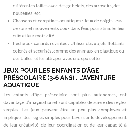
différentes tailles avec des gobelets, des arrosoirs, des
bouteilles, etc.
Chansons et comptines aquatiques : Jeux de doigts, jeux
de sons et mouvements doux dans l’eau pour stimuler leur
ouïe et leur motricité.
Pêche aux canards revisitée : Utiliser des objets flottants
colorés et sécurisés, comme des animaux en plastique ou
des balles, et les attraper avec une épuisette.
JEUX POUR LES ENFANTS D’ÂGE
PRÉSCOLAIRE (3-6 ANS) : L’AVENTURE
AQUATIQUE
Les enfants d’âge préscolaire sont plus autonomes, ont
davantage d’imagination et sont capables de suivre des règles
simples. Les jeux peuvent être un peu plus complexes et
impliquer des règles simples pour favoriser le développement
de leur créativité, de leur coordination et de leur capacité à