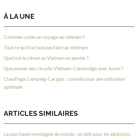
À LA UNE
Combien coûte un voyage au vietnam ?
Tout ce qu’il ne faut pas faire au Vietnam
Quel est le climat au Vietnam en janvier ?
Que penser des circuits Vietnam-Cambodge avec kuoni ?
Chauffage Camping-Car gaz : conseils pour une utilisation
optimale
ARTICLES SIMILAIRES
La plus haute montagne du monde : un défi pour les alpinistes