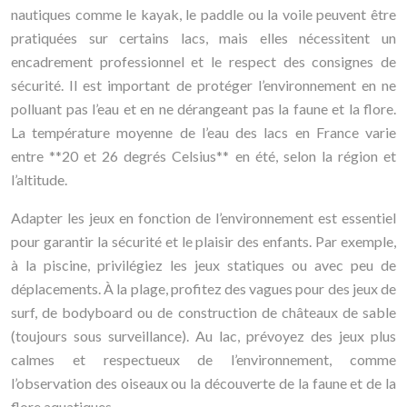
nautiques comme le kayak, le paddle ou la voile peuvent être
pratiquées sur certains lacs, mais elles nécessitent un
encadrement professionnel et le respect des consignes de
sécurité. Il est important de protéger l’environnement en ne
polluant pas l’eau et en ne dérangeant pas la faune et la flore.
La température moyenne de l’eau des lacs en France varie
entre **20 et 26 degrés Celsius** en été, selon la région et
l’altitude.
Adapter les jeux en fonction de l’environnement est essentiel
pour garantir la sécurité et le plaisir des enfants. Par exemple,
à la piscine, privilégiez les jeux statiques ou avec peu de
déplacements. À la plage, profitez des vagues pour des jeux de
surf, de bodyboard ou de construction de châteaux de sable
(toujours sous surveillance). Au lac, prévoyez des jeux plus
calmes et respectueux de l’environnement, comme
l’observation des oiseaux ou la découverte de la faune et de la
flore aquatiques.