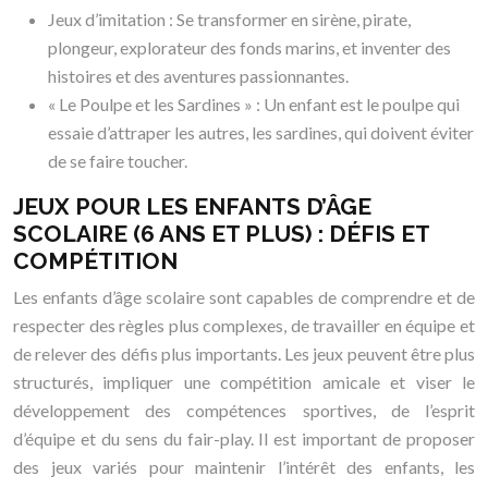
Jeux d’imitation : Se transformer en sirène, pirate,
plongeur, explorateur des fonds marins, et inventer des
histoires et des aventures passionnantes.
« Le Poulpe et les Sardines » : Un enfant est le poulpe qui
essaie d’attraper les autres, les sardines, qui doivent éviter
de se faire toucher.
JEUX POUR LES ENFANTS D’ÂGE
SCOLAIRE (6 ANS ET PLUS) : DÉFIS ET
COMPÉTITION
Les enfants d’âge scolaire sont capables de comprendre et de
respecter des règles plus complexes, de travailler en équipe et
de relever des défis plus importants. Les jeux peuvent être plus
structurés, impliquer une compétition amicale et viser le
développement des compétences sportives, de l’esprit
d’équipe et du sens du fair-play. Il est important de proposer
des jeux variés pour maintenir l’intérêt des enfants, les