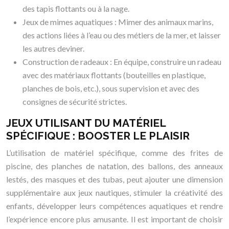
des tapis flottants ou à la nage.
Jeux de mimes aquatiques : Mimer des animaux marins,
des actions liées à l’eau ou des métiers de la mer, et laisser
les autres deviner.
Construction de radeaux : En équipe, construire un radeau
avec des matériaux flottants (bouteilles en plastique,
planches de bois, etc.), sous supervision et avec des
consignes de sécurité strictes.
JEUX UTILISANT DU MATÉRIEL
SPÉCIFIQUE : BOOSTER LE PLAISIR
L’utilisation de matériel spécifique, comme des frites de
piscine, des planches de natation, des ballons, des anneaux
lestés, des masques et des tubas, peut ajouter une dimension
supplémentaire aux jeux nautiques, stimuler la créativité des
enfants, développer leurs compétences aquatiques et rendre
l’expérience encore plus amusante. Il est important de choisir