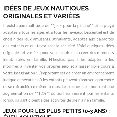
IDÉES DE JEUX NAUTIQUES
ORIGINALES ET VARIÉES
Il existe une multitude de **jeux pour la piscine** et la plage
adaptés à tous les âges et à tous les niveaux. L’essentiel est de
choisir des jeux amusants, stimulants, adaptés aux capacités
des enfants et qui favorisent la sécurité. Voici quelques idées
originales et variées pour vous inspirer et créer des moments
inoubliables en famille. N’hésitez pas à les adapter, à les
modifier, à inventer vos propres jeux et à laisser libre cours à
votre imagination ! L’important est de créer un environnement
ludique et sécurisé où les enfants peuvent s’amuser, apprendre
et se rafraîchir en même temps. Les recherches montrent une
augmentation de **12%** du bonheur ressenti par les enfants
lorsqu’ils participent à des activités de plein air en famille.
JEUX POUR LES PLUS PETITS (0-3 ANS) :