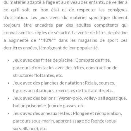
du matériel adapté à l’âge et au niveau des enfants, de veiller à
ce qu’il soit en bon état et de respecter les consignes
d’utilisation. Les jeux avec du matériel spécifique doivent
toujours être encadrés par des adultes compétents qui
connaissent les règles de sécurité. La vente de frites de piscine
a augmenté de **40%** dans les magasins de sport ces
dernières années, témoignant de leur popularité.
Jeux avec des frites de piscine : Combats de frite,
parcours d’obstacles avec des frites, construction de
structures flottantes, etc.
Jeux avec des planches de natation : Relais, courses,
figures acrobatiques, exercices de flottabilité, etc.
Jeux avec des ballons : Water-polo, volley-ball aquatique,
ballon prisonnier, jeux de passes, etc.
Jeux avec des anneaux lestés : Plongée et récupération,
parcours sous-marin, apprentissage de l’apnée (sous
surveillance), etc.