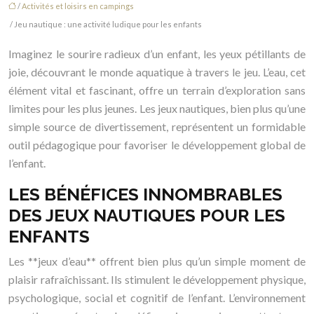
/
Activités et loisirs en campings
/ Jeu nautique : une activité ludique pour les enfants
Imaginez le sourire radieux d’un enfant, les yeux pétillants de
joie, découvrant le monde aquatique à travers le jeu. L’eau, cet
élément vital et fascinant, offre un terrain d’exploration sans
limites pour les plus jeunes. Les jeux nautiques, bien plus qu’une
simple source de divertissement, représentent un formidable
outil pédagogique pour favoriser le développement global de
l’enfant.
LES BÉNÉFICES INNOMBRABLES
DES JEUX NAUTIQUES POUR LES
ENFANTS
Les **jeux d’eau** offrent bien plus qu’un simple moment de
plaisir rafraîchissant. Ils stimulent le développement physique,
psychologique, social et cognitif de l’enfant. L’environnement