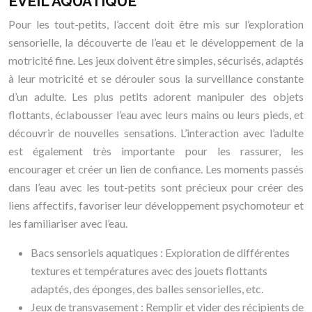
ÉVEIL AQUATIQUE
Pour les tout-petits, l’accent doit être mis sur l’exploration
sensorielle, la découverte de l’eau et le développement de la
motricité fine. Les jeux doivent être simples, sécurisés, adaptés
à leur motricité et se dérouler sous la surveillance constante
d’un adulte. Les plus petits adorent manipuler des objets
flottants, éclabousser l’eau avec leurs mains ou leurs pieds, et
découvrir de nouvelles sensations. L’interaction avec l’adulte
est également très importante pour les rassurer, les
encourager et créer un lien de confiance. Les moments passés
dans l’eau avec les tout-petits sont précieux pour créer des
liens affectifs, favoriser leur développement psychomoteur et
les familiariser avec l’eau.
Bacs sensoriels aquatiques : Exploration de différentes
textures et températures avec des jouets flottants
adaptés, des éponges, des balles sensorielles, etc.
Jeux de transvasement : Remplir et vider des récipients de