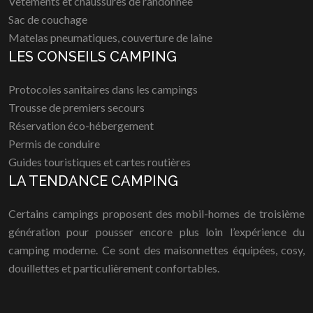
Vêtements et chaussures de randonnée
Sac de couchage
Matelas pneumatiques, couverture de laine
LES CONSEILS CAMPING
Protocoles sanitaires dans les campings
Trousse de premiers secours
Réservation éco-hébergement
Permis de conduire
Guides touristiques et cartes routières
LA TENDANCE CAMPING
Certains campings proposent des mobil-homes de troisième
génération pour pousser encore plus loin l’expérience du
camping moderne. Ce sont des maisonnettes équipées, cosy,
douillettes et particulièrement confortables.