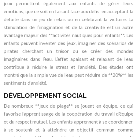
jeux permettent également aux enfants de gérer leurs
émotions, que ce soit en faisant face aux défis, en acceptant la
défaite dans un jeu de relais ou en célébrant la victoire. La
stimulation de l’imagination et de la créativité est un autre
avantage majeur des **activités nautiques pour enfants**. Les
enfants peuvent inventer des jeux, imaginer des scénarios de
pirates cherchant un trésor ou se créer des mondes
imaginaires dans l’eau. L’effet apaisant et relaxant de l’eau
contribue à réduire le stress et l’anxiété. Des études ont
montré que la simple vue de l’eau peut réduire de **20%** les
sentiments d’anxiété.
DÉVELOPPEMENT SOCIAL
De nombreux **jeux de plage** se jouent en équipe, ce qui
favorise l’apprentissage de la coopération, du travail d’équipe
et du respect mutuel. Les enfants apprennent à se coordonner,
à se soutenir et à atteindre un objectif commun, comme