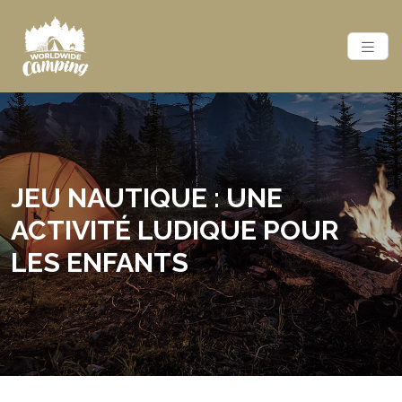
JEU NAUTIQUE : UNE
ACTIVITÉ LUDIQUE POUR
LES ENFANTS