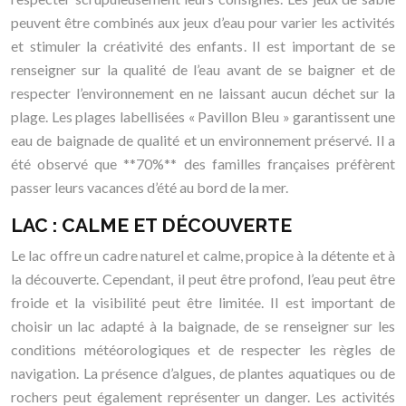
peuvent être combinés aux jeux d’eau pour varier les activités
et stimuler la créativité des enfants. Il est important de se
renseigner sur la qualité de l’eau avant de se baigner et de
respecter l’environnement en ne laissant aucun déchet sur la
plage. Les plages labellisées « Pavillon Bleu » garantissent une
eau de baignade de qualité et un environnement préservé. Il a
été observé que **70%** des familles françaises préfèrent
passer leurs vacances d’été au bord de la mer.
LAC : CALME ET DÉCOUVERTE
Le lac offre un cadre naturel et calme, propice à la détente et à
la découverte. Cependant, il peut être profond, l’eau peut être
froide et la visibilité peut être limitée. Il est important de
choisir un lac adapté à la baignade, de se renseigner sur les
conditions météorologiques et de respecter les règles de
navigation. La présence d’algues, de plantes aquatiques ou de
rochers peut également représenter un danger. Les activités