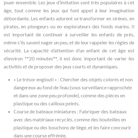
jouer ensemble. Les jeux d’imitation sont très populaires à cet
âge, tout comme les jeux qui font appel à leur imagination
débordante. Les enfants adorent se transformer en sirènes, en
pirates, en plongeurs ou en explorateurs des fonds marins. Il
est important de continuer à surveiller les enfants de près,
même s’ils savent nager un peu, et de leur rappeler les règles de
sécurité. La capacité d’attention d’un enfant de cet âge est
d’environ **20 minutes**, il est donc important de varier les
activités et de proposer des jeux courts et dynamiques.
« Le trésor englouti » : Chercher des objets colorés et non
dangereux au fond de l’eau (sous surveillance rapprochée
et dans une zone peu profonde), comme des pièces en
plastique ou des cailloux peints.
Course de bateaux miniatures : Fabriquer des bateaux
avec des matériaux recyclés, comme des bouteilles en
plastique ou des bouchons de liège, et les faire concourir
dans une course effrénée.