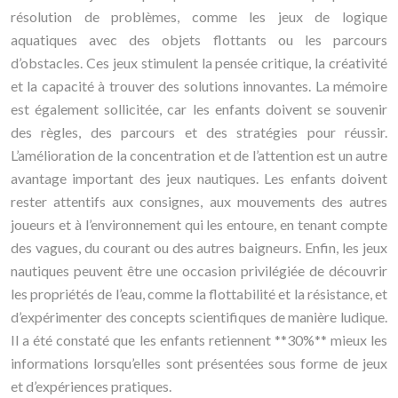
résolution de problèmes, comme les jeux de logique
aquatiques avec des objets flottants ou les parcours
d’obstacles. Ces jeux stimulent la pensée critique, la créativité
et la capacité à trouver des solutions innovantes. La mémoire
est également sollicitée, car les enfants doivent se souvenir
des règles, des parcours et des stratégies pour réussir.
L’amélioration de la concentration et de l’attention est un autre
avantage important des jeux nautiques. Les enfants doivent
rester attentifs aux consignes, aux mouvements des autres
joueurs et à l’environnement qui les entoure, en tenant compte
des vagues, du courant ou des autres baigneurs. Enfin, les jeux
nautiques peuvent être une occasion privilégiée de découvrir
les propriétés de l’eau, comme la flottabilité et la résistance, et
d’expérimenter des concepts scientifiques de manière ludique.
Il a été constaté que les enfants retiennent **30%** mieux les
informations lorsqu’elles sont présentées sous forme de jeux
et d’expériences pratiques.