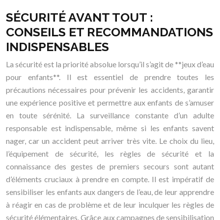
SÉCURITÉ AVANT TOUT :
CONSEILS ET RECOMMANDATIONS
INDISPENSABLES
La sécurité est la priorité absolue lorsqu’il s’agit de **jeux d’eau
pour enfants**. Il est essentiel de prendre toutes les
précautions nécessaires pour prévenir les accidents, garantir
une expérience positive et permettre aux enfants de s’amuser
en toute sérénité. La surveillance constante d’un adulte
responsable est indispensable, même si les enfants savent
nager, car un accident peut arriver très vite. Le choix du lieu,
l’équipement de sécurité, les règles de sécurité et la
connaissance des gestes de premiers secours sont autant
d’éléments cruciaux à prendre en compte. Il est impératif de
sensibiliser les enfants aux dangers de l’eau, de leur apprendre
à réagir en cas de problème et de leur inculquer les règles de
sécurité élémentaires. Grâce aux campagnes de sensibilisation